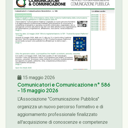
15 maggio 2026
Comunicatori e Comunicazione n° 586
- 15 maggio 2026
L'Associazione "Comunicazione Pubblica"
organizza un nuovo percorso formativo e di
aggiornamento professionale finalizzato
all'acquisizione di conoscenze e competenze