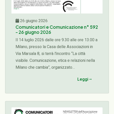
26 giugno 2026
Comunicatori e Comunicazione n° 592
- 26 giugno 2026
Il 14 luglio 2026 dalle ore 9.30 alle ore 13.00 a
Milano, presso la Casa delle Associazioni in
Via Marsala 8, si terrà l'incontro “La città
visibile. Comunicazione, etica e relazioni nella
Milano che cambia”, organizzato
dall'Associazione Italiana della Comunicazione
Leggi
Pubblica e Istituzionale...