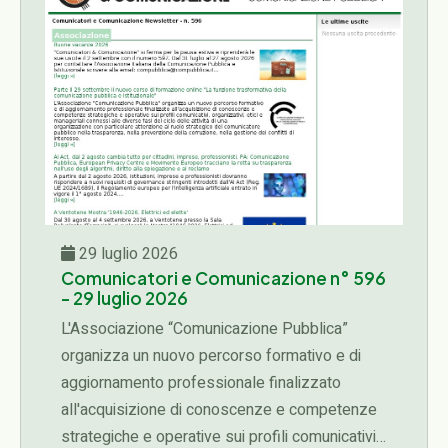
29 luglio 2026
Comunicatori e Comunicazione n° 596
- 29 luglio 2026
L'Associazione “Comunicazione Pubblica”
organizza un nuovo percorso formativo e di
aggiornamento professionale finalizzato
all'acquisizione di conoscenze e competenze
strategiche e operative sui profili comunicativi,