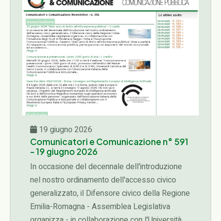
19 giugno 2026
Comunicatori e Comunicazione n° 591
- 19 giugno 2026
In occasione del decennale dell'introduzione
nel nostro ordinamento dell'accesso civico
generalizzato, il Difensore civico della Regione
Emilia-Romagna - Assemblea Legislativa
organizza - in collaborazione con l'Università