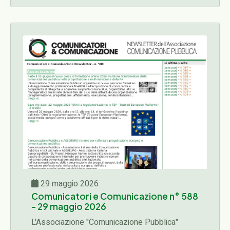
progettazione, affidamento, esecuzione,
rendicontazione)...
29 maggio 2026
Comunicatori e Comunicazione n° 588
- 29 maggio 2026
L'Associazione "Comunicazione Pubblica"