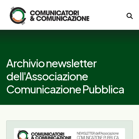
Logo
Archivio newsletter
dell'Associazione
Comunicazione Pubblica