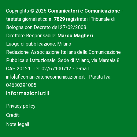
Copyrights © 2026
Comunicatori e Comunicazione
-
testata giornalistica
n. 7829
registrata il Tribunale di
Bologna con Decreto del 27/02/2008
Direttore Responsabile:
Marco Magheri
Luogo di pubblicazione: Milano
Redazione: Associazione Italiana della Comunicazione
Pubblica e Istituzionale. Sede di Milano, via Marsala 8.
CAP 20121. Tel:
02/67100712
- e-mail:
info[at]comunicatoriecomunicazione.it
- Partita Iva
04630291005
Informazioni utili
Privacy policy
Crediti
Note legali