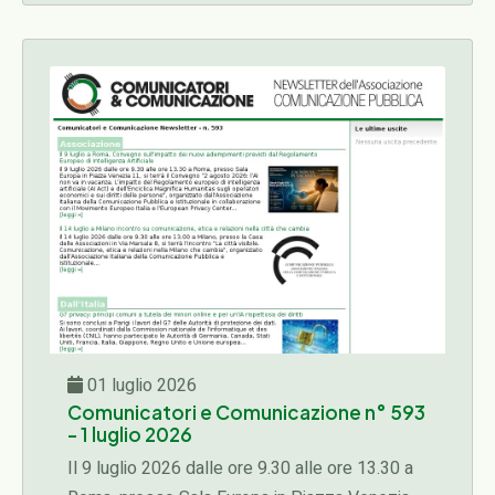
Comunicazione Pubblica e Istituzionale in
collaborazione con il Movimento Europeo Italia
e l'European Privacy Center...
01 luglio 2026
Comunicatori e Comunicazione n° 593
- 1 luglio 2026
Il 9 luglio 2026 dalle ore 9.30 alle ore 13.30 a