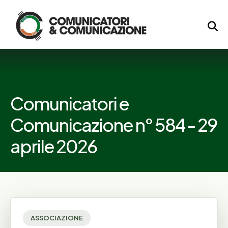
Logo
Comunicatori e
Comunicazione n° 584 - 29
aprile 2026
ASSOCIAZIONE