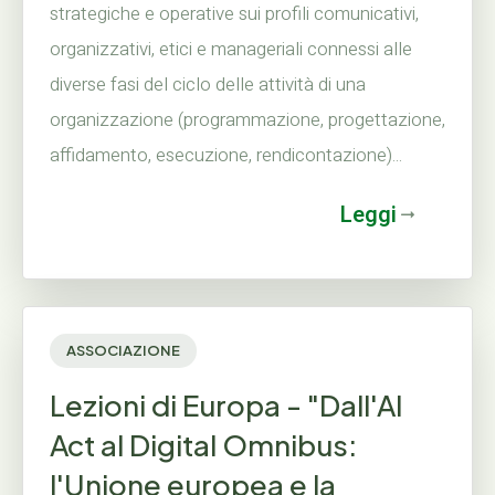
strategiche e operative sui profili comunicativi,
organizzativi, etici e manageriali connessi alle
diverse fasi del ciclo delle attività di una
organizzazione (programmazione, progettazione,
affidamento, esecuzione, rendicontazione)...
Leggi
ASSOCIAZIONE
Lezioni di Europa - "Dall'AI
Act al Digital Omnibus:
l'Unione europea e la