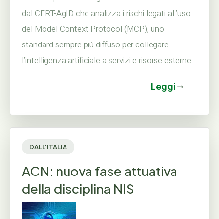
dal CERT-AgID che analizza i rischi legati all’uso
del Model Context Protocol (MCP), uno
standard sempre più diffuso per collegare
l’intelligenza artificiale a servizi e risorse esterne...
Leggi
DALL'ITALIA
ACN: nuova fase attuativa
della disciplina NIS