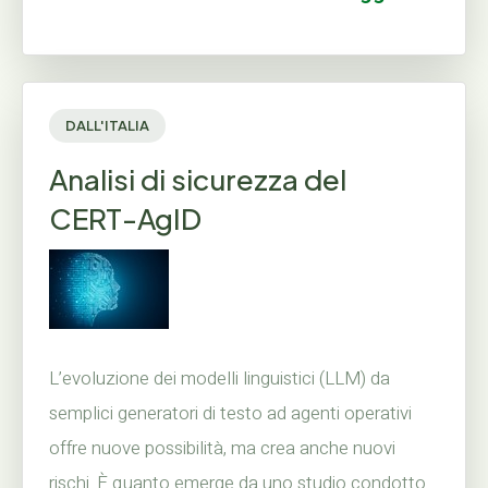
DALL'ITALIA
Analisi di sicurezza del
CERT-AgID
L’evoluzione dei modelli linguistici (LLM) da
semplici generatori di testo ad agenti operativi
offre nuove possibilità, ma crea anche nuovi
rischi. È quanto emerge da uno studio condotto