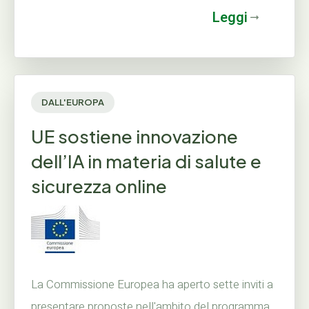
Leggi
DALL'EUROPA
UE sostiene innovazione
dell’IA in materia di salute e
sicurezza online
La Commissione Europea ha aperto sette inviti a
presentare proposte nell'ambito del programma