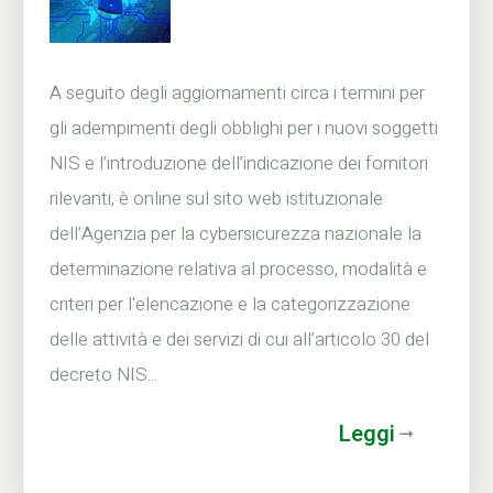
A seguito degli aggiornamenti circa i termini per
gli adempimenti degli obblighi per i nuovi soggetti
NIS e l’introduzione dell’indicazione dei fornitori
rilevanti, è online sul sito web istituzionale
dell’Agenzia per la cybersicurezza nazionale la
determinazione relativa al processo, modalità e
criteri per l'elencazione e la categorizzazione
delle attività e dei servizi di cui all’articolo 30 del
decreto NIS...
Leggi