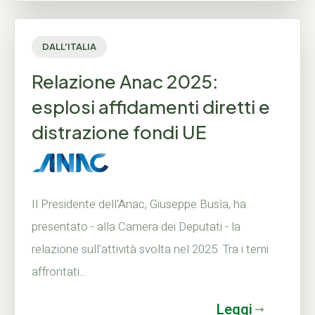
DALL'ITALIA
Relazione Anac 2025:
esplosi affidamenti diretti e
distrazione fondi UE
Il Presidente dell'Anac, Giuseppe Busìa, ha
presentato - alla Camera dei Deputati - la
relazione sull'attività svolta nel 2025. Tra i temi
affrontati...
Leggi