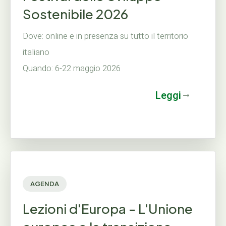
Sostenibile 2026
Dove: online e in presenza su tutto il territorio
italiano
Quando: 6-22 maggio 2026
Leggi
AGENDA
Lezioni d'Europa - L'Unione