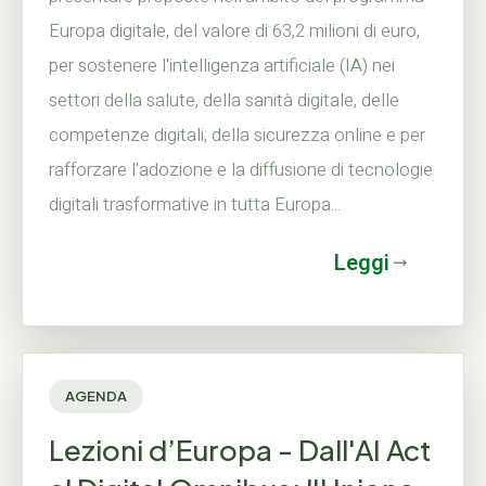
Europa digitale, del valore di 63,2 milioni di euro,
per sostenere l'intelligenza artificiale (IA) nei
settori della salute, della sanità digitale, delle
competenze digitali; della sicurezza online e per
rafforzare l'adozione e la diffusione di tecnologie
digitali trasformative in tutta Europa...
Leggi
AGENDA
Lezioni d’Europa - Dall'AI Act