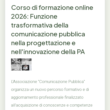
Corso di formazione online
2026: Funzione
trasformativa della
comunicazione pubblica
nella progettazione e
nell'innovazione della PA
L'Associazione "Comunicazione Pubblica"
organizza un nuovo percorso formativo e di
aggiornamento professionale finalizzato
all'acquisizione di conoscenze e competenze