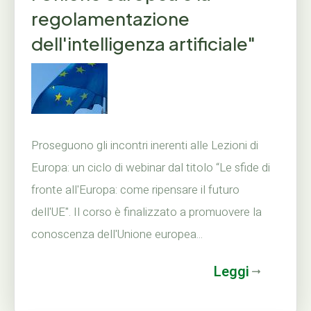
regolamentazione
dell'intelligenza artificiale"
Proseguono gli incontri inerenti alle Lezioni di
Europa: un ciclo di webinar dal titolo “Le sfide di
fronte all'Europa: come ripensare il futuro
dell'UE". Il corso è finalizzato a promuovere la
conoscenza dell'Unione europea...
Leggi