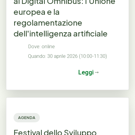
al Digital Omnibus: l'Unione
europea e la
regolamentazione
dell'intelligenza artificiale
Dove: online
Quando: 30 aprile 2026 (10:00-11:30)
Leggi
AGENDA
Festival dello Sviluppo