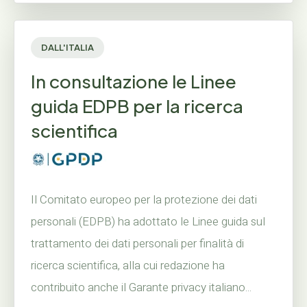
DALL'ITALIA
In consultazione le Linee
guida EDPB per la ricerca
scientifica
Il Comitato europeo per la protezione dei dati
personali (EDPB) ha adottato le Linee guida sul
trattamento dei dati personali per finalità di
ricerca scientifica, alla cui redazione ha
contribuito anche il Garante privacy italiano...