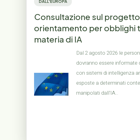
DALL'EUROPA
Consultazione sul progetto
orientamento per obblighi 
materia di IA
Dal 2 agosto 2026 le person
dovranno essere informate 
con sistemi di intelligenza ar
esposte a determinati conte
manipolati dall'IA...