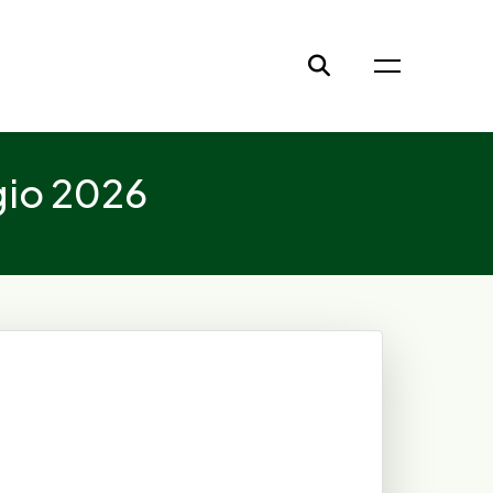
gio 2026