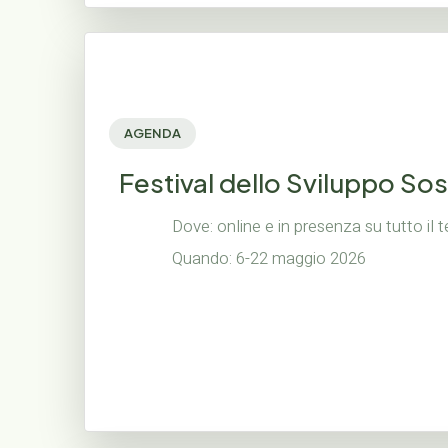
AGENDA
Festival dello Sviluppo So
Dove: online e in presenza su tutto il te
Quando: 6-22 maggio 2026