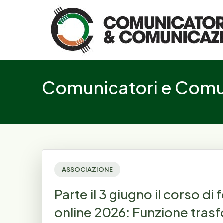
Logo
Comunicatori e Comun
ASSOCIAZIONE
Parte il 3 giugno il corso d
online 2026: Funzione trasf