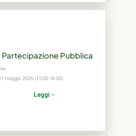
a Partecipazione Pubblica
ine
1 maggio 2026 (15:00-16:30)
Leggi